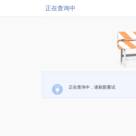
正在查询中
正在查询中，请刷新重试