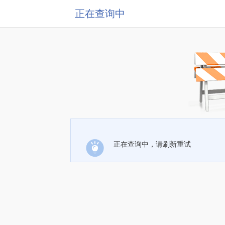
正在查询中
正在查询中，请刷新重试