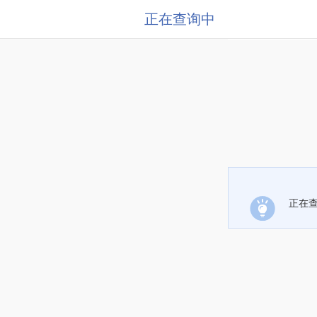
正在查询中
正在