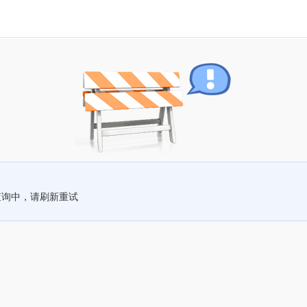
查询中，请刷新重试