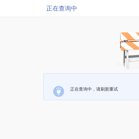
正在查询中
正在查询中，请刷新重试