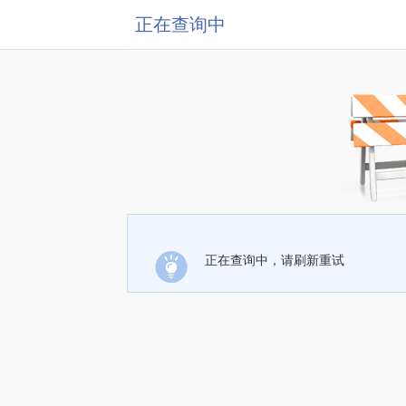
正在查询中
正在查询中，请刷新重试